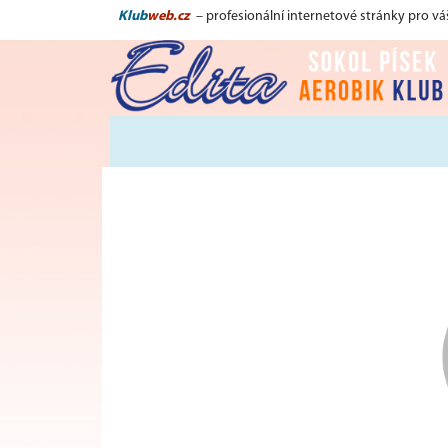
Klub
web.cz
– profesionální internetové stránky pro vá